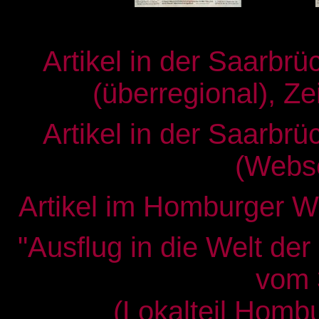
Artikel in der Saarbr
(überregional), Ze
Artikel in der Saarbr
(Webse
Artikel im Homburger 
"Ausflug in die Welt der
vom 
(Lokalteil Homb