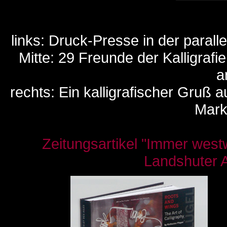
links: Druck-Presse in der parall
Mitte: 29 Freunde der Kalligraf
a
rechts: Ein kalligrafischer Gruß
Mark
Zeitungsartikel "Immer westw
Landshuter 