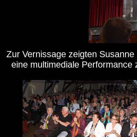
...
Zur Vernissage zeigten Susanne
eine multimediale Performa