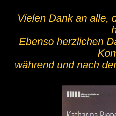
Vielen Dank an alle, 
Ebenso herzlichen Dan
Kom
während und nach der 