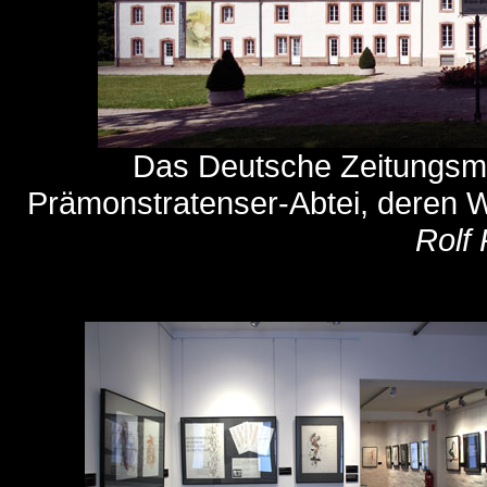
d
Das Deutsche Zeitungsm
Prämonstratenser-Abtei, deren Wu
Rolf