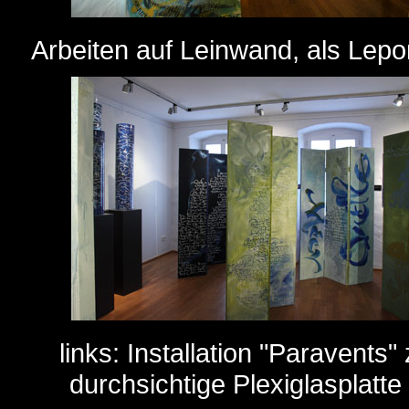
Arbeiten auf Leinwand, als Lepor
links: Installation "Paraven
durchsichtige Plexiglasplatte