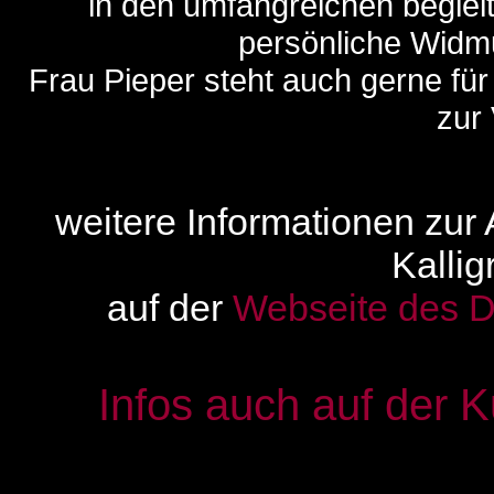
in den umfangreichen beglei
persönliche Widmu
Frau Pieper steht auch gerne für
zur
weitere Informationen zur
Kallig
auf der
Webseite des 
Infos auch auf der K