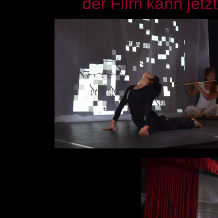
der Film kann jet