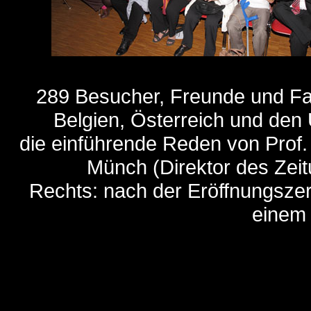
289 Besucher, Freunde und Fam
Belgien, Österreich und de
die einführende Reden von Prof.
Münch (Direktor des Zei
Rechts: nach der Eröffnungszer
einem 