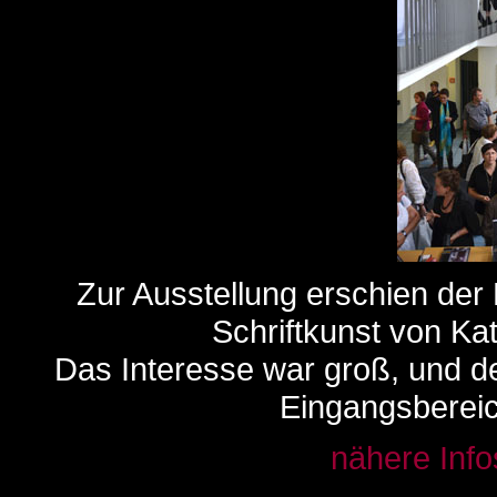
Zur Ausstellung erschien d
Schriftkunst von Ka
Das Interesse war groß, und 
Eingangsbereich
nähere Info