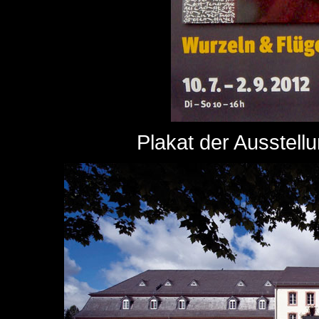
Plakat der Ausstellu