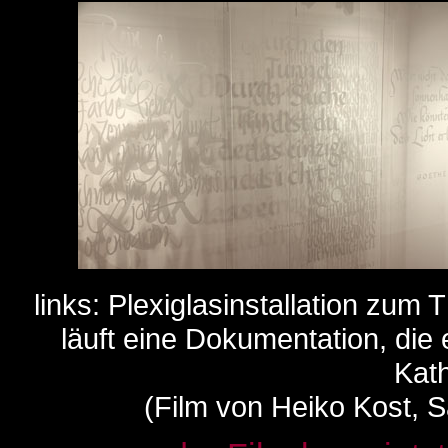
links: Plexiglasinstallation zum
läuft eine Dokumentation, die 
Kath
(Film von Heiko Kost,