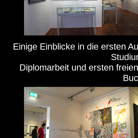
Einige Einblicke in die ersten 
Studiu
Diplomarbeit und ersten freien
Buc