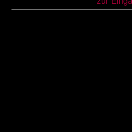
zur Eing