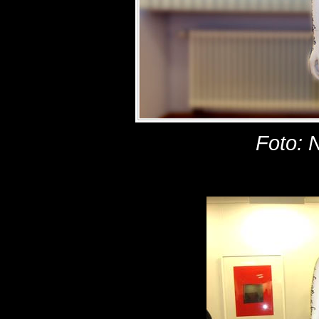
Foto: 