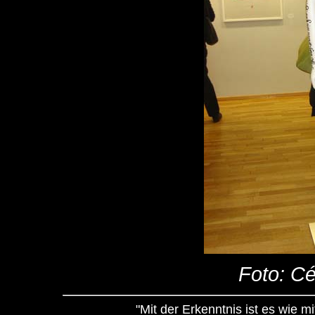
Foto: C
"Mit der Erkenntnis ist es wie mi