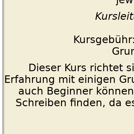
Kurslei
Kursgebühr:
Gru
Dieser Kurs richtet s
Erfahrung mit einigen Gru
auch Beginner können h
Schreiben finden, da es