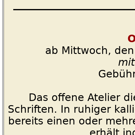
_____________________
O
ab Mittwoch, den
mit
Gebühr
Das offene Atelier di
Schriften. In ruhiger ka
bereits einen oder mehr
erhält in