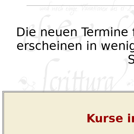
Die neuen Termine 
erscheinen in weni
S
Kurse i