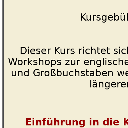
Kursgebüh
Dieser Kurs richtet si
Workshops zur englische
und Großbuchstaben wer
längere
Einführung in die 