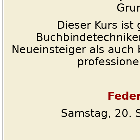
Gru
Dieser Kurs ist 
Buchbindetechnike
Neueinsteiger als auch 
professionel
Feder
Samstag, 20. 